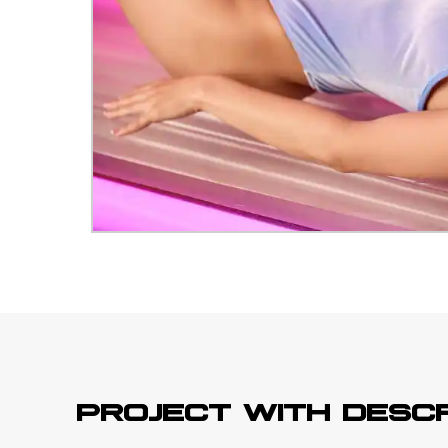
PROJECT WITH DESC