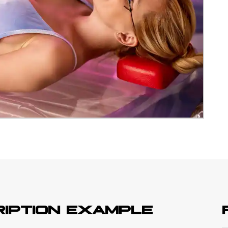
RIPTION EXAMPLE